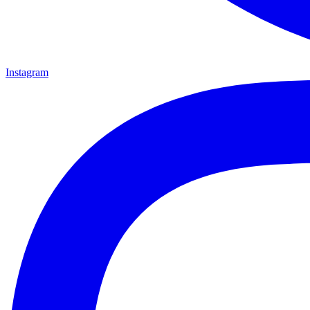
Instagram