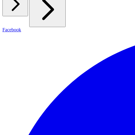
Facebook