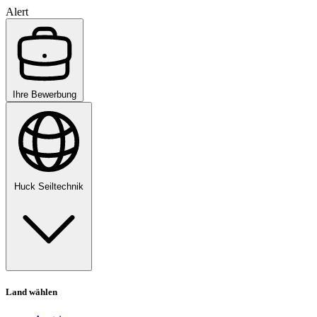
Alert
Ihre Bewerbung
Huck Seiltechnik
Land wählen