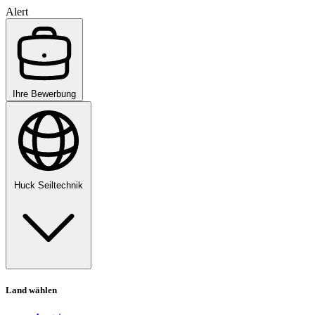
Alert
Ihre Bewerbung
Huck Seiltechnik
Land wählen