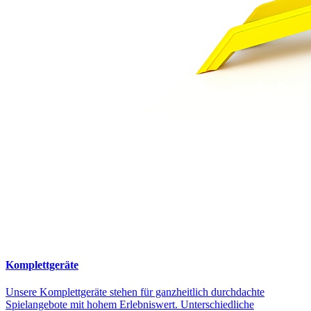
Komplettgeräte
Unsere Komplettgeräte stehen für ganzheitlich durchdachte
Spielangebote mit hohem Erlebniswert. Unterschiedliche