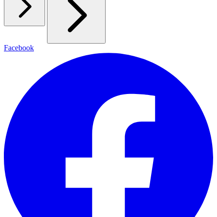
Facebook