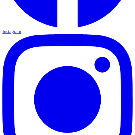
Instagram