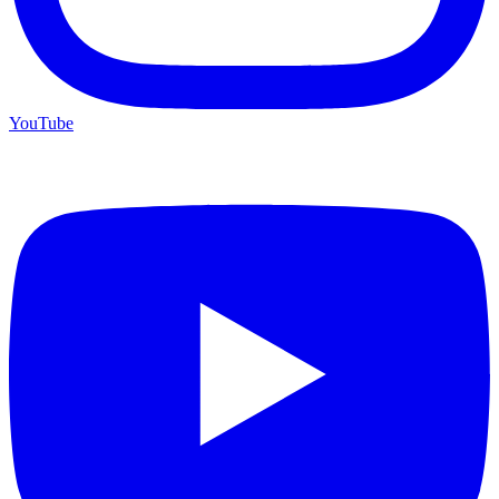
YouTube