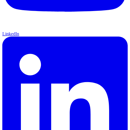
LinkedIn