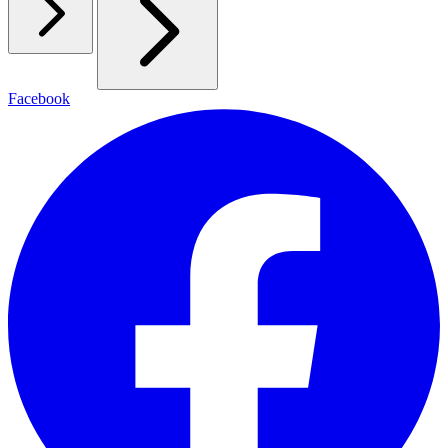
Facebook