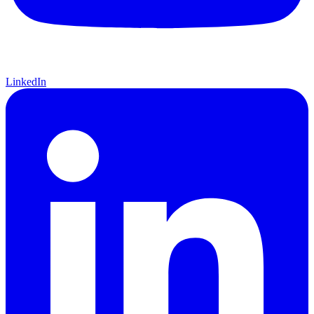
LinkedIn