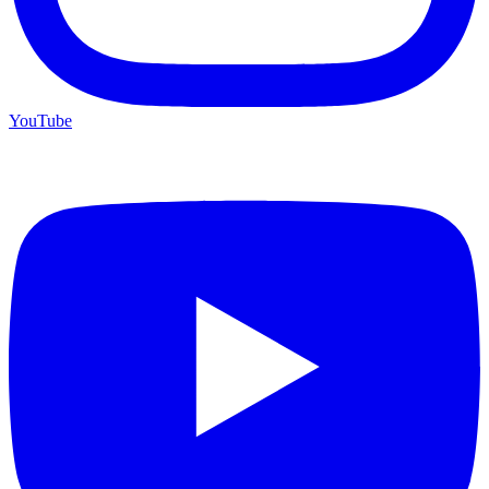
YouTube