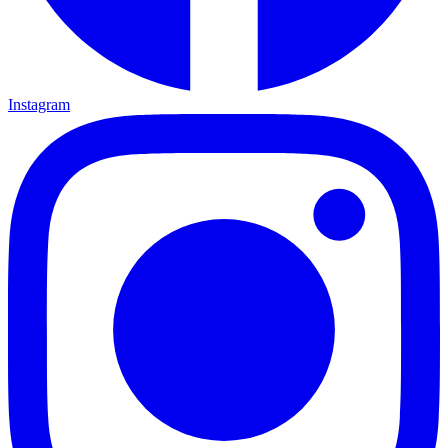
Instagram