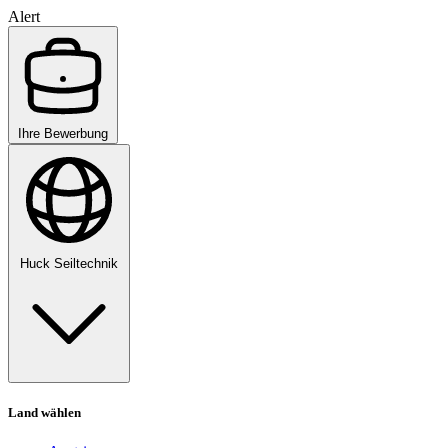
Alert
Ihre Bewerbung
Huck Seiltechnik
Land wählen