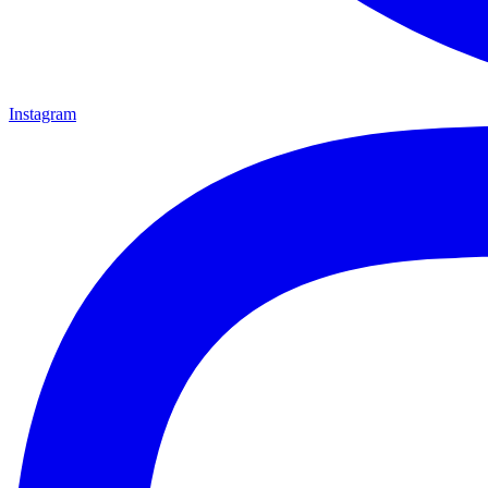
Instagram