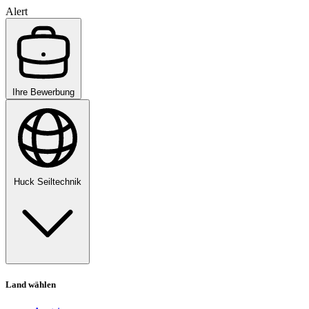
Alert
Ihre Bewerbung
Huck Seiltechnik
Land wählen