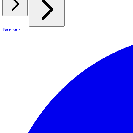
Facebook