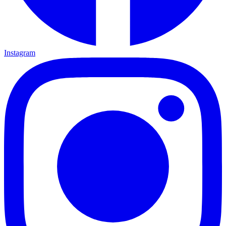
Instagram