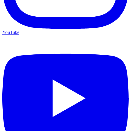
YouTube