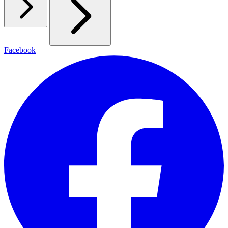
Facebook