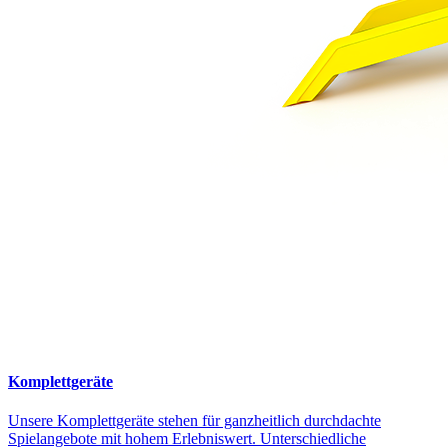
Komplettgeräte
Unsere Komplettgeräte stehen für ganzheitlich durchdachte
Spielangebote mit hohem Erlebniswert. Unterschiedliche