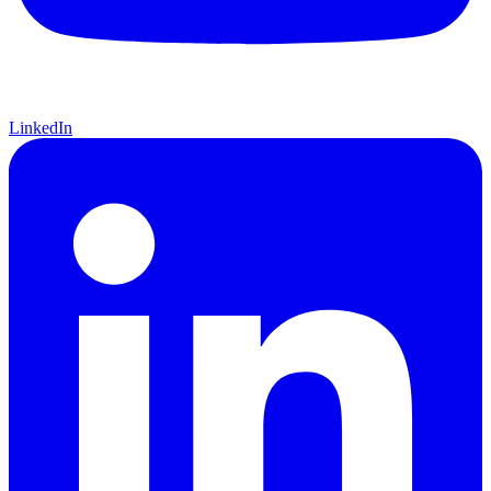
LinkedIn