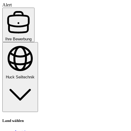
Alert
Ihre Bewerbung
Huck Seiltechnik
Land wählen