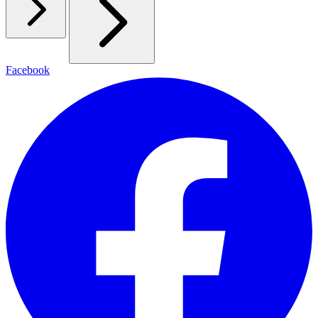
Facebook