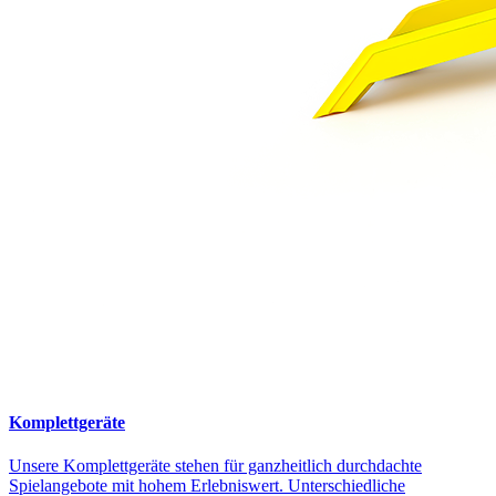
Komplettgeräte
Unsere Komplettgeräte stehen für ganzheitlich durchdachte
Spielangebote mit hohem Erlebniswert. Unterschiedliche