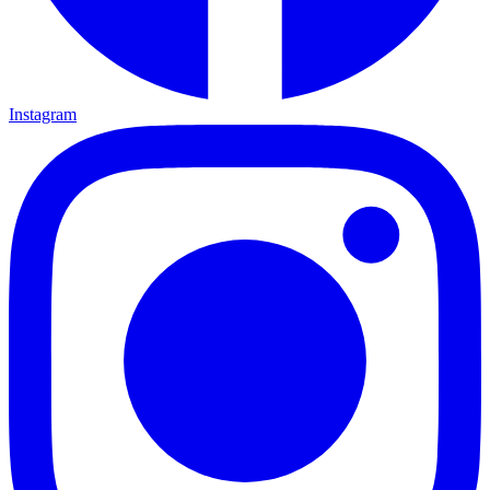
Instagram