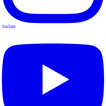
YouTube