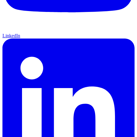
LinkedIn