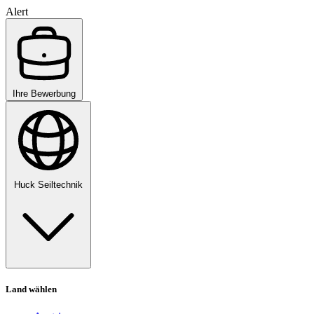
Alert
Ihre Bewerbung
Huck Seiltechnik
Land wählen