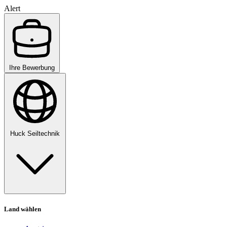
Alert
Ihre Bewerbung
Huck Seiltechnik
Land wählen