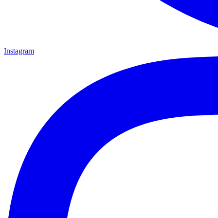
Instagram