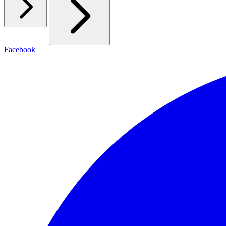
Facebook