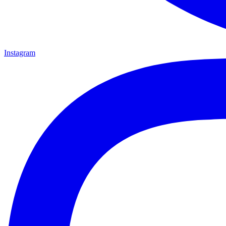
Instagram