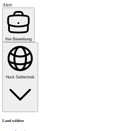
Alert
Ihre Bewerbung
Huck Seiltechnik
Land wählen