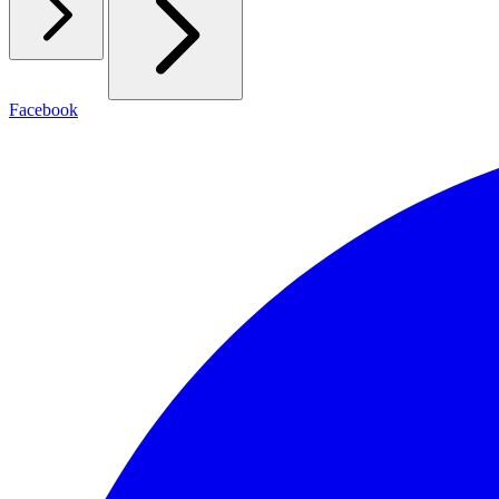
Facebook