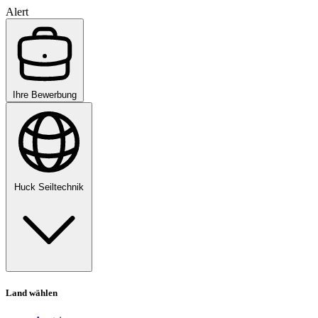
Alert
Ihre Bewerbung
Huck Seiltechnik
Land wählen