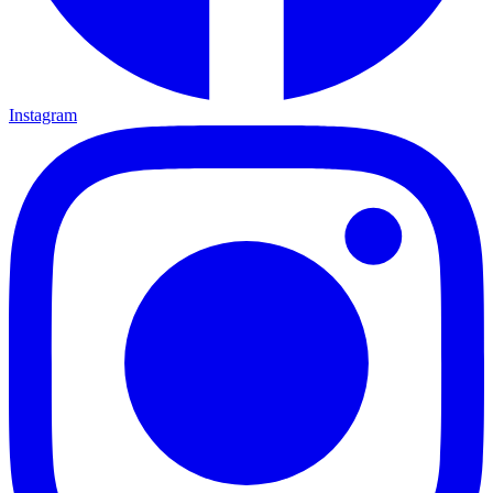
Instagram