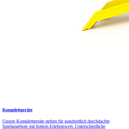
Komplettgeräte
Unsere Komplettgeräte stehen für ganzheitlich durchdachte
Spielangebote mit hohem Erlebniswert. Unterschiedliche