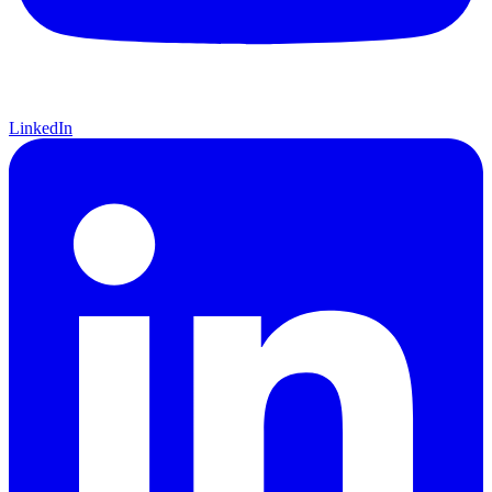
LinkedIn