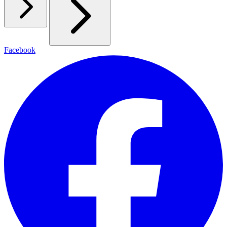
Facebook