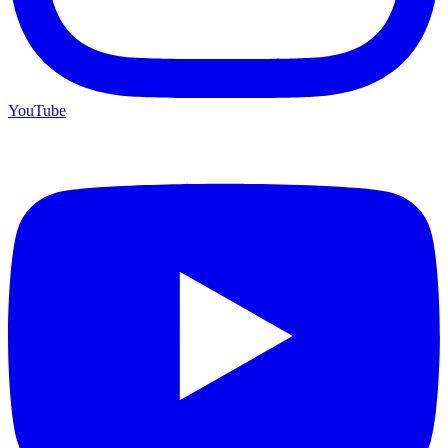
YouTube