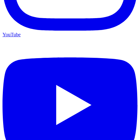
YouTube