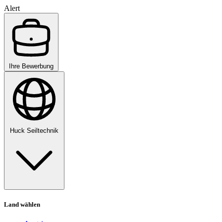
Alert
Ihre Bewerbung
Huck Seiltechnik
Land wählen