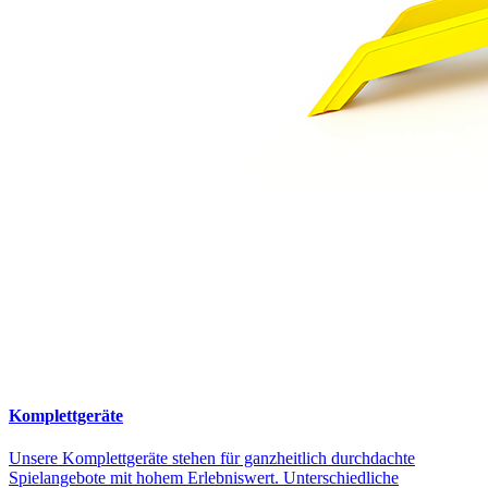
Komplettgeräte
Unsere Komplettgeräte stehen für ganzheitlich durchdachte
Spielangebote mit hohem Erlebniswert. Unterschiedliche