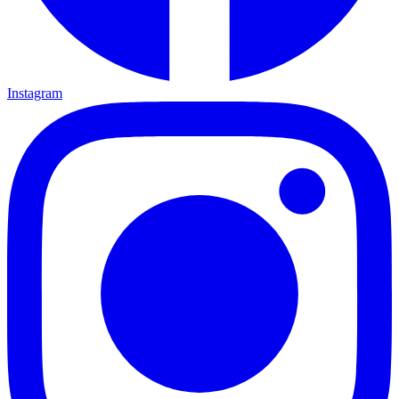
Instagram