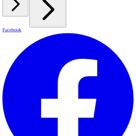
Facebook