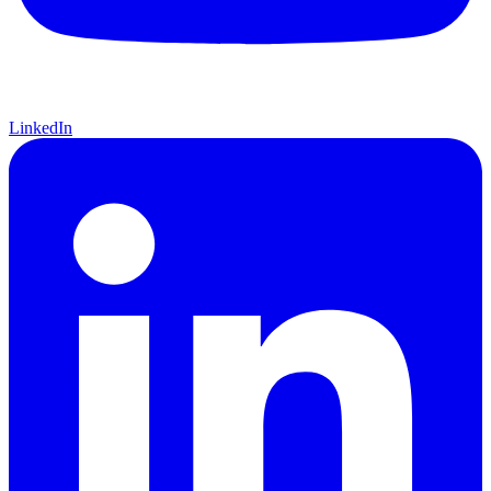
LinkedIn