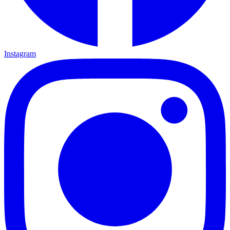
Instagram