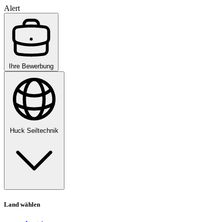
Alert
Ihre Bewerbung
Huck Seiltechnik
Land wählen