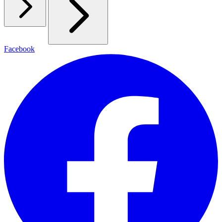
Facebook