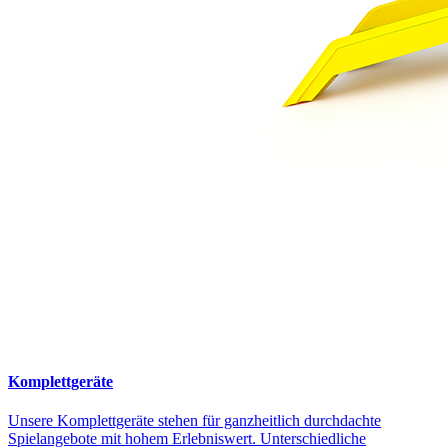
Komplettgeräte
Unsere Komplettgeräte stehen für ganzheitlich durchdachte
Spielangebote mit hohem Erlebniswert. Unterschiedliche