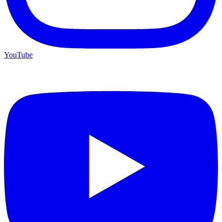
YouTube