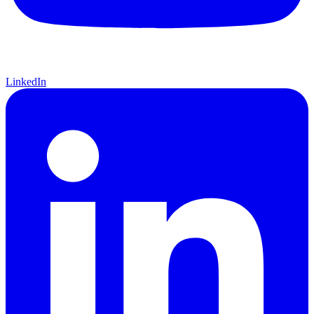
LinkedIn