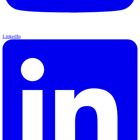
LinkedIn