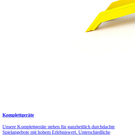
Komplettgeräte
Unsere Komplettgeräte stehen für ganzheitlich durchdachte
Spielangebote mit hohem Erlebniswert. Unterschiedliche