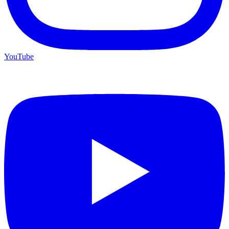
YouTube