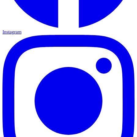
Instagram