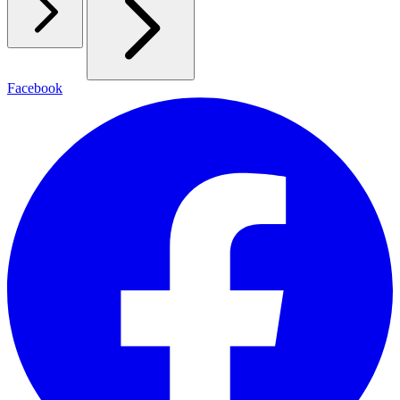
Facebook