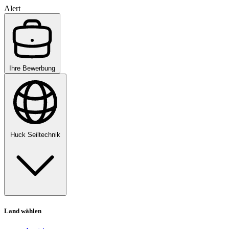
Alert
Ihre Bewerbung
Huck Seiltechnik
Land wählen