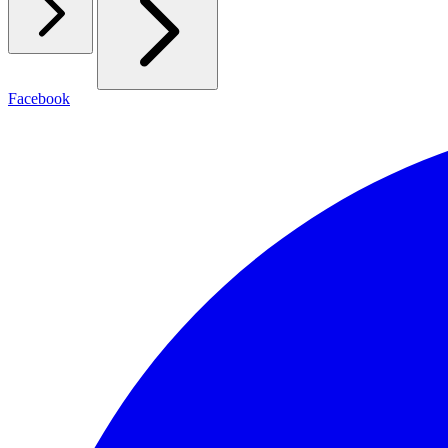
Facebook