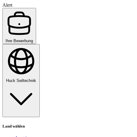
Alert
Ihre Bewerbung
Huck Seiltechnik
Land wählen