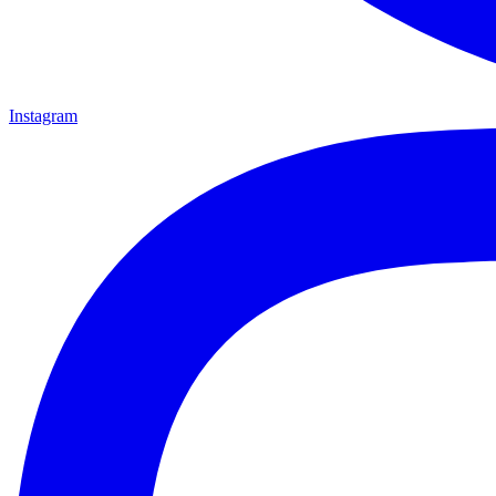
Instagram