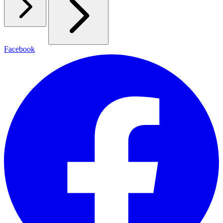
Facebook