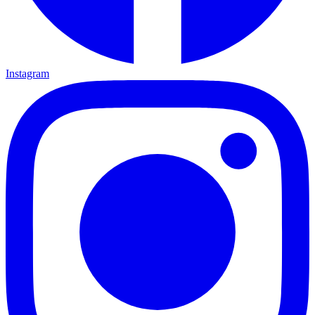
Instagram