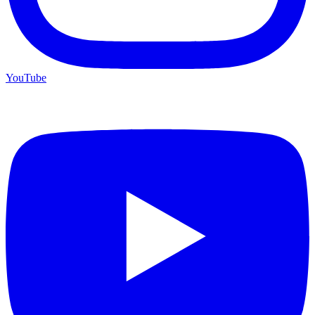
YouTube