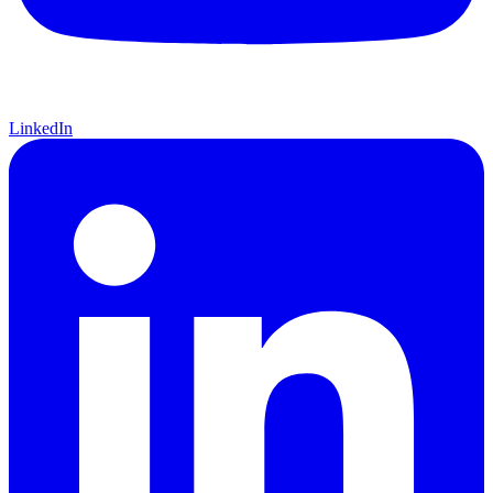
LinkedIn