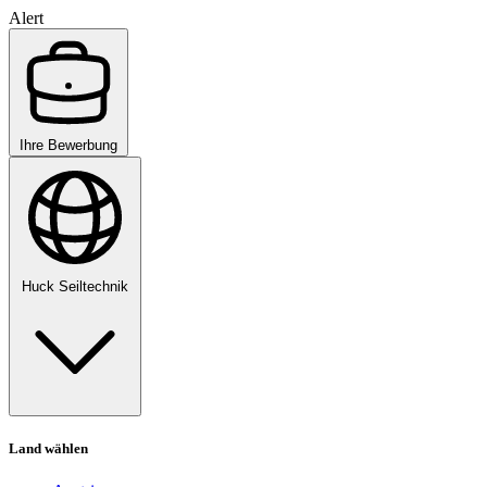
Alert
Ihre Bewerbung
Huck Seiltechnik
Land wählen