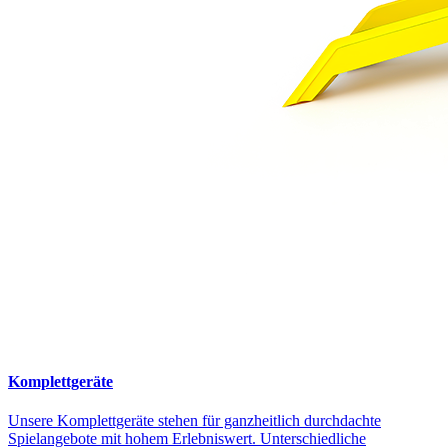
Komplettgeräte
Unsere Komplettgeräte stehen für ganzheitlich durchdachte
Spielangebote mit hohem Erlebniswert. Unterschiedliche