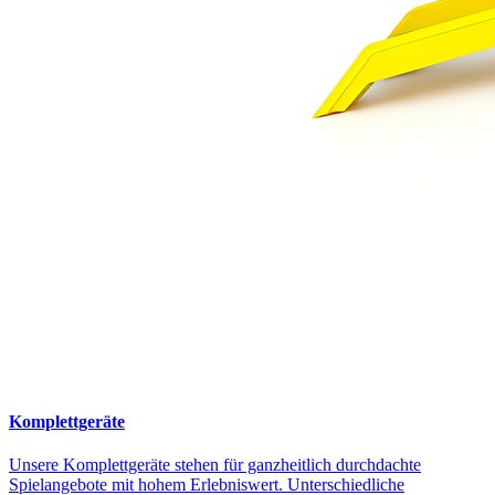
Komplettgeräte
Unsere Komplettgeräte stehen für ganzheitlich durchdachte
Spielangebote mit hohem Erlebniswert. Unterschiedliche