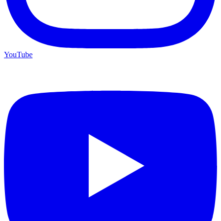
YouTube