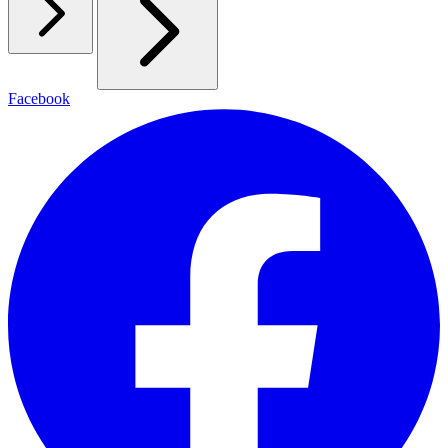
Facebook