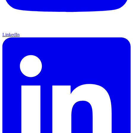
LinkedIn