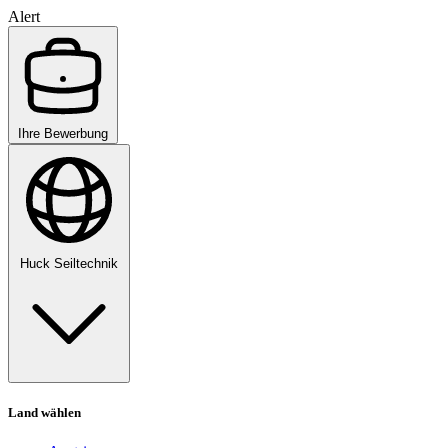
Alert
Ihre Bewerbung
Huck Seiltechnik
Land wählen