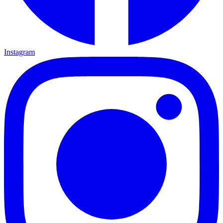
Instagram