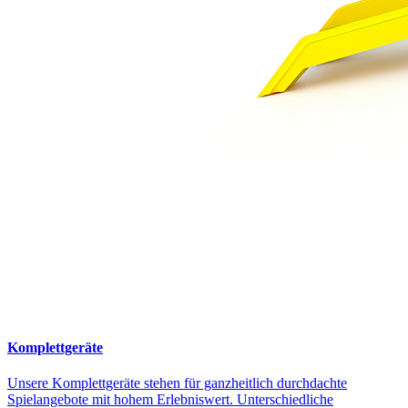
Komplettgeräte
Unsere Komplettgeräte stehen für ganzheitlich durchdachte
Spielangebote mit hohem Erlebniswert. Unterschiedliche