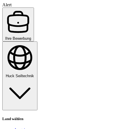
Alert
Ihre Bewerbung
Huck Seiltechnik
Land wählen