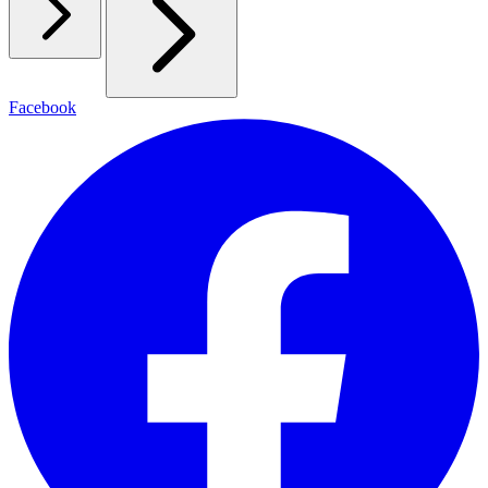
Facebook