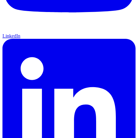
LinkedIn