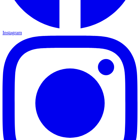
Instagram