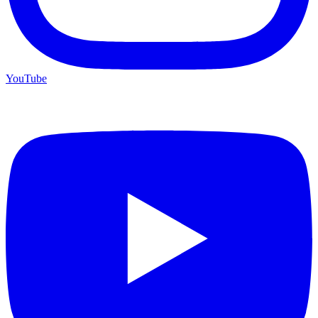
YouTube