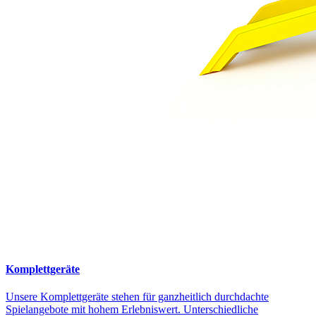
Komplettgeräte
Unsere Komplettgeräte stehen für ganzheitlich durchdachte
Spielangebote mit hohem Erlebniswert. Unterschiedliche