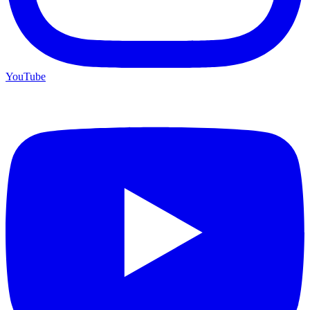
YouTube