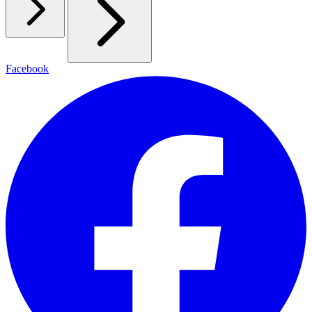
Facebook