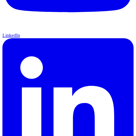
LinkedIn