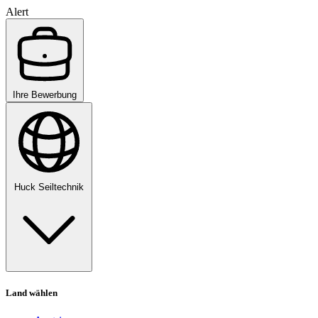
Alert
Ihre Bewerbung
Huck Seiltechnik
Land wählen