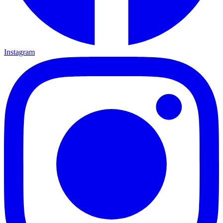
Instagram