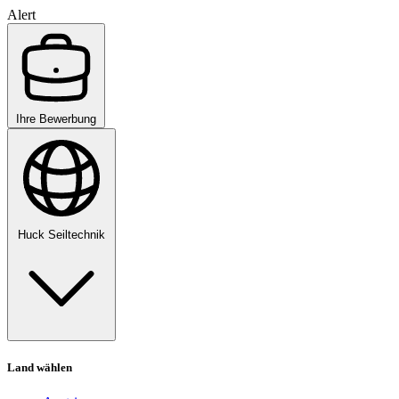
Alert
Ihre Bewerbung
Huck Seiltechnik
Land wählen