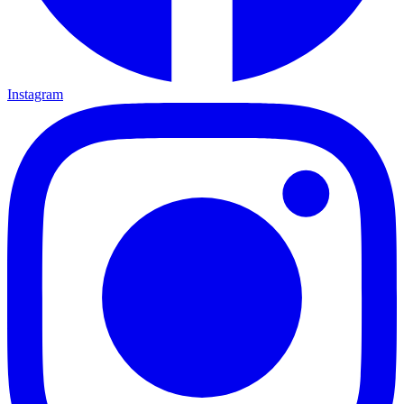
Instagram