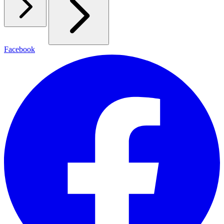
Facebook