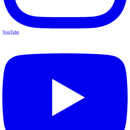
YouTube