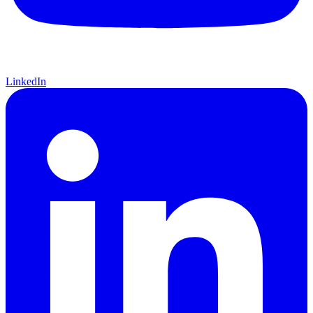
LinkedIn