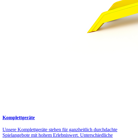
Komplettgeräte
Unsere Komplettgeräte stehen für ganzheitlich durchdachte
Spielangebote mit hohem Erlebniswert. Unterschiedliche