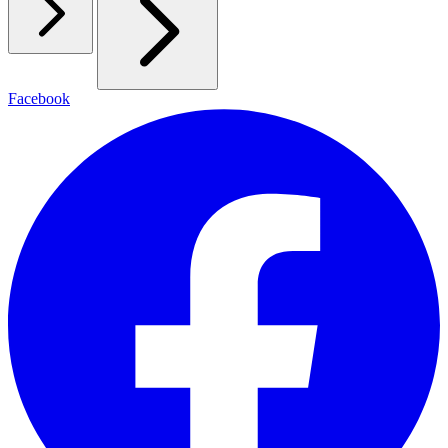
Facebook