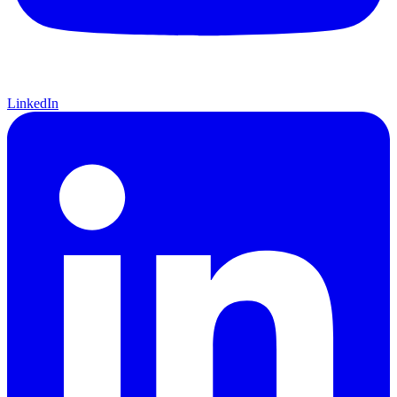
LinkedIn