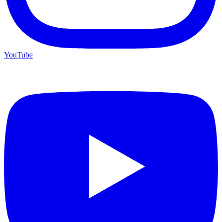
YouTube