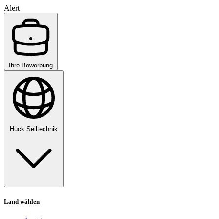
Alert
Ihre Bewerbung
Huck Seiltechnik
Land wählen