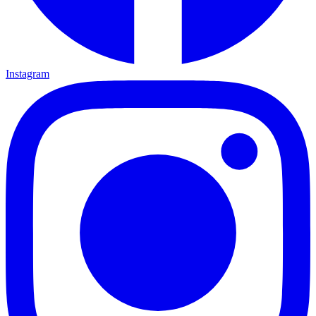
Instagram