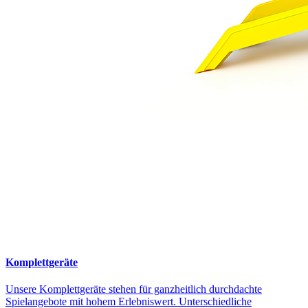
Komplettgeräte
Unsere Komplettgeräte stehen für ganzheitlich durchdachte
Spielangebote mit hohem Erlebniswert. Unterschiedliche