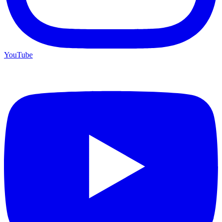
YouTube