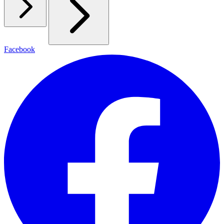
Facebook