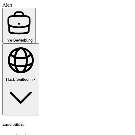
Alert
Ihre Bewerbung
Huck Seiltechnik
Land wählen