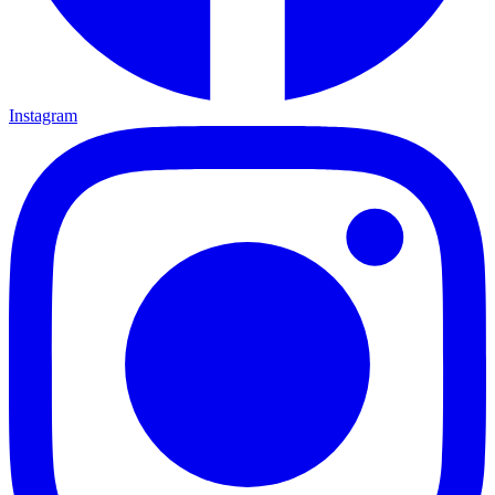
Instagram