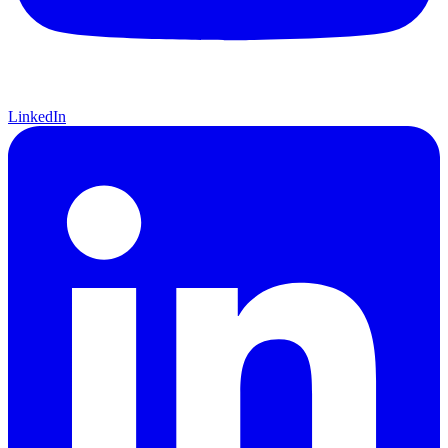
LinkedIn