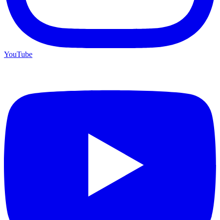
YouTube