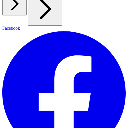
Facebook