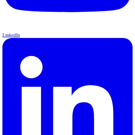
LinkedIn