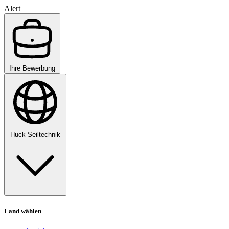
Alert
Ihre Bewerbung
Huck Seiltechnik
Land wählen