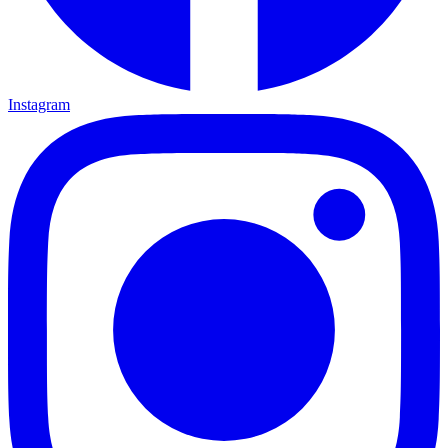
Instagram