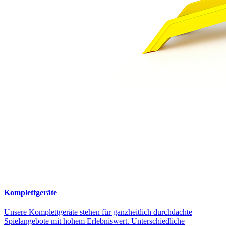
Komplettgeräte
Unsere Komplettgeräte stehen für ganzheitlich durchdachte
Spielangebote mit hohem Erlebniswert. Unterschiedliche