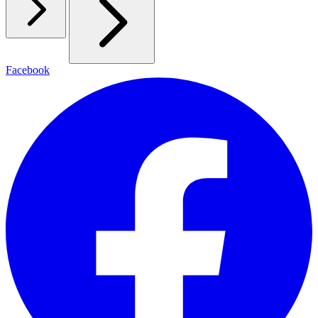
Facebook