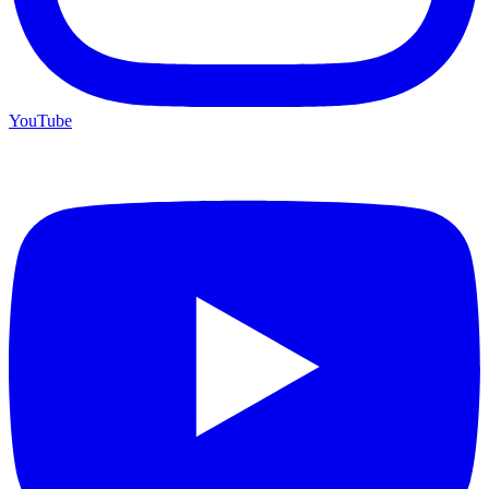
YouTube