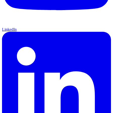
LinkedIn