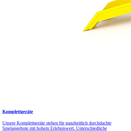
Komplettgeräte
Unsere Komplettgeräte stehen für ganzheitlich durchdachte
Spielangebote mit hohem Erlebniswert. Unterschiedliche