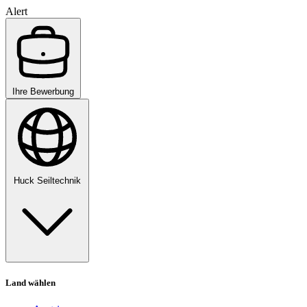
Alert
Ihre Bewerbung
Huck Seiltechnik
Land wählen