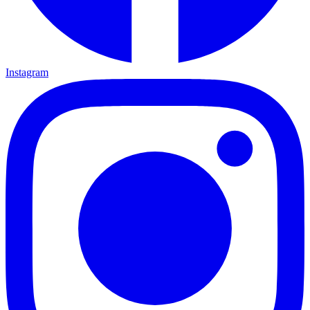
Instagram