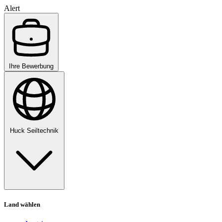
Alert
Ihre Bewerbung
Huck Seiltechnik
Land wählen