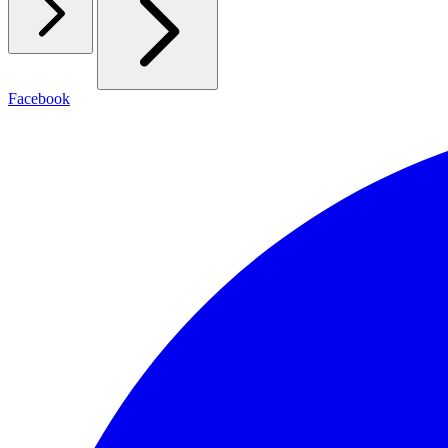
Facebook