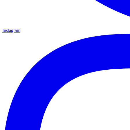
Instagram