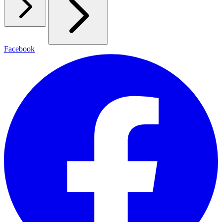
Facebook