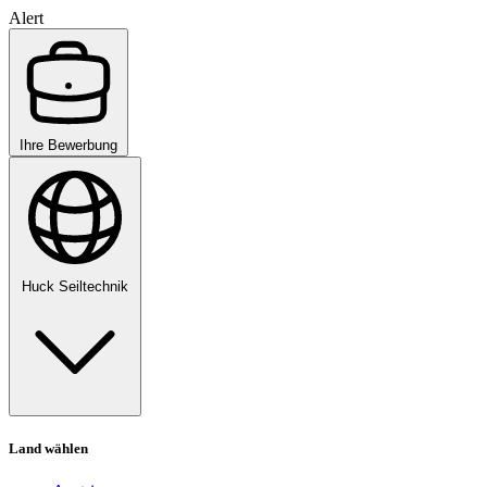
Alert
Ihre Bewerbung
Huck Seiltechnik
Land wählen