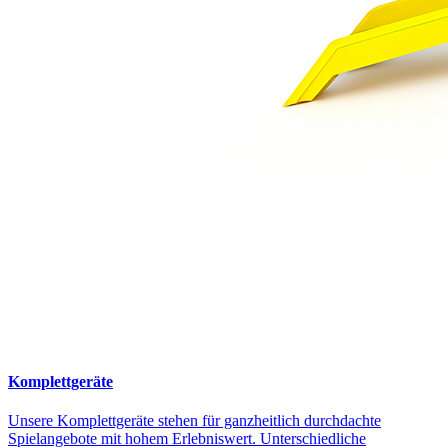
Komplettgeräte
Unsere Komplettgeräte stehen für ganzheitlich durchdachte
Spielangebote mit hohem Erlebniswert. Unterschiedliche