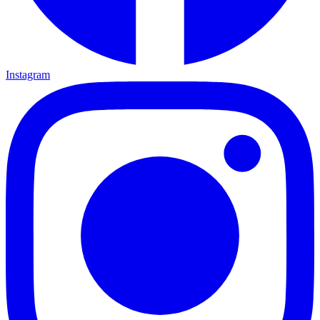
Instagram