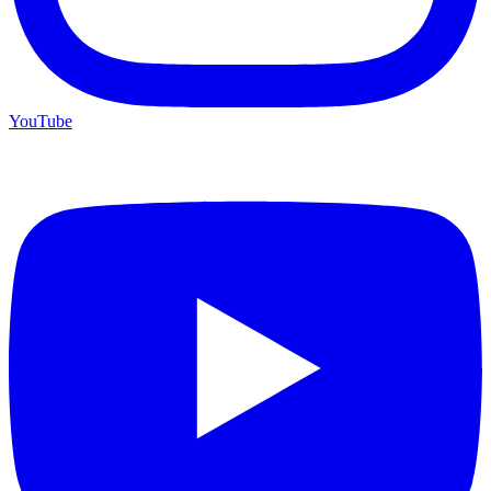
YouTube