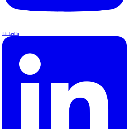
LinkedIn