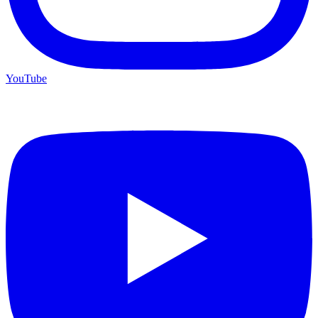
YouTube