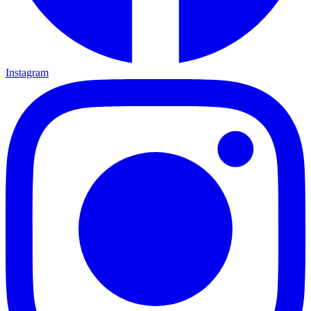
Instagram