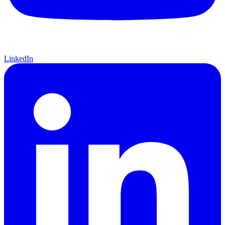
LinkedIn