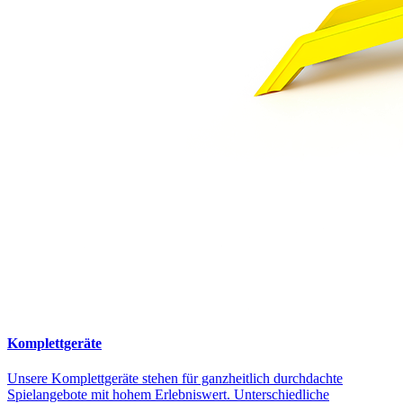
Komplettgeräte
Unsere Komplettgeräte stehen für ganzheitlich durchdachte
Spielangebote mit hohem Erlebniswert. Unterschiedliche