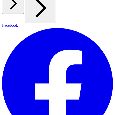
Facebook