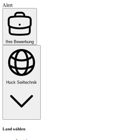
Alert
Ihre Bewerbung
Huck Seiltechnik
Land wählen