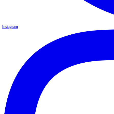
Instagram