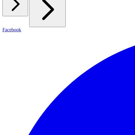
Facebook