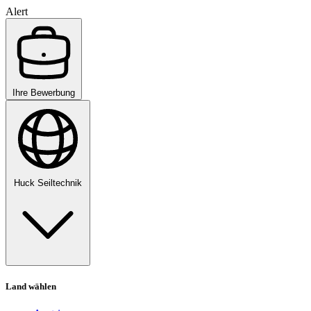
Alert
Ihre Bewerbung
Huck Seiltechnik
Land wählen