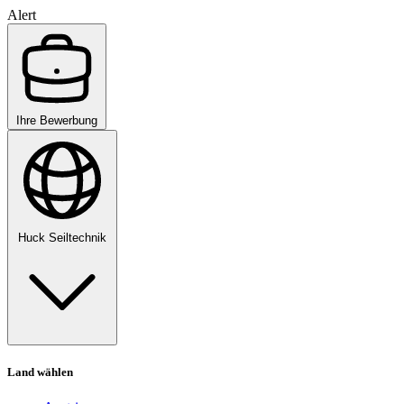
Alert
Ihre Bewerbung
Huck Seiltechnik
Land wählen