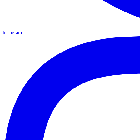
Instagram