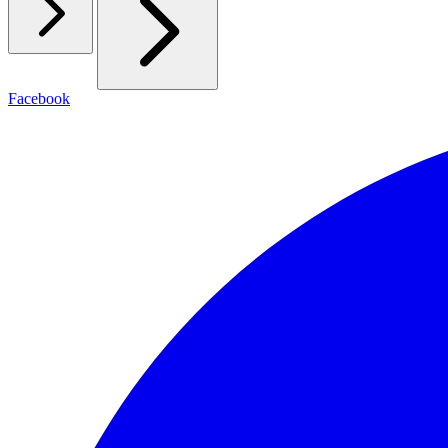
Facebook