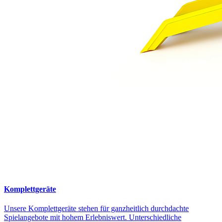
Komplettgeräte
Unsere Komplettgeräte stehen für ganzheitlich durchdachte
Spielangebote mit hohem Erlebniswert. Unterschiedliche