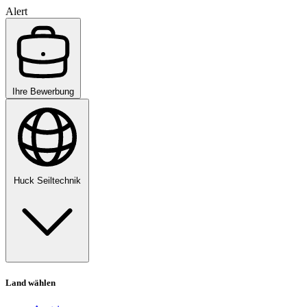
Alert
Ihre Bewerbung
Huck Seiltechnik
Land wählen