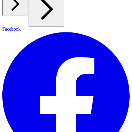
Facebook