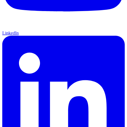
LinkedIn