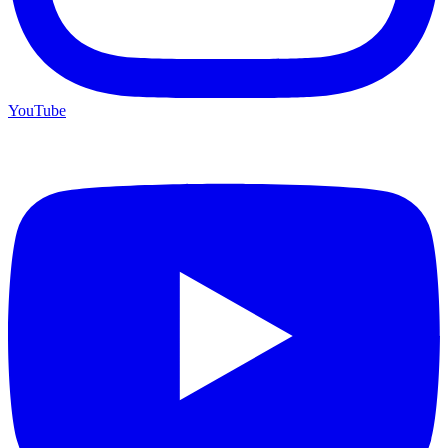
YouTube