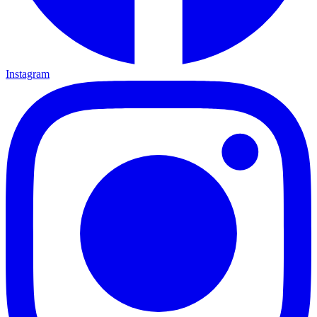
Instagram