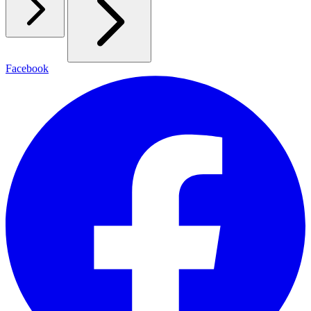
Facebook