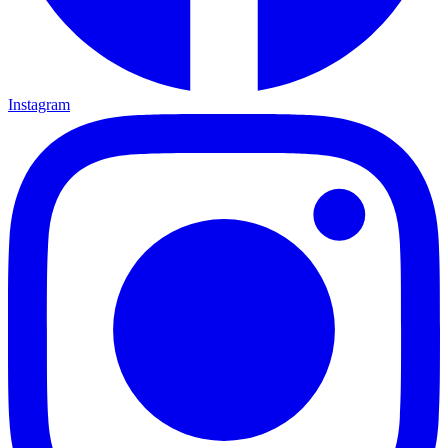
Instagram