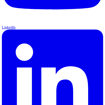
LinkedIn