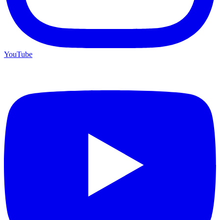
YouTube