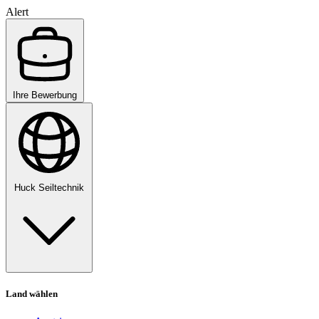
Alert
Ihre Bewerbung
Huck Seiltechnik
Land wählen