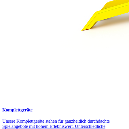
Komplettgeräte
Unsere Komplettgeräte stehen für ganzheitlich durchdachte
Spielangebote mit hohem Erlebniswert. Unterschiedliche