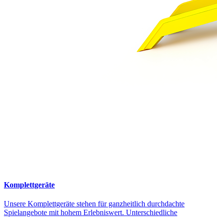
Komplettgeräte
Unsere Komplettgeräte stehen für ganzheitlich durchdachte
Spielangebote mit hohem Erlebniswert. Unterschiedliche