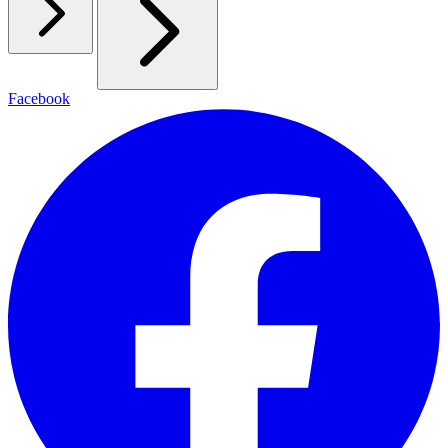
Facebook