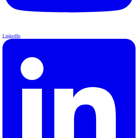
LinkedIn