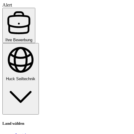
Alert
Ihre Bewerbung
Huck Seiltechnik
Land wählen