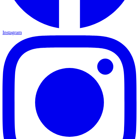
Instagram