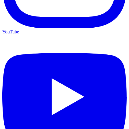
YouTube