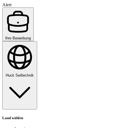
Alert
Ihre Bewerbung
Huck Seiltechnik
Land wählen