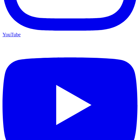
YouTube