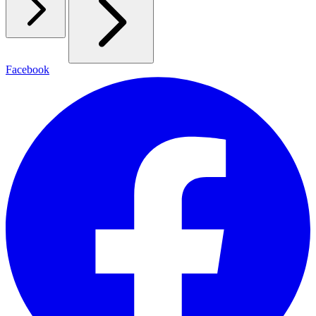
Facebook