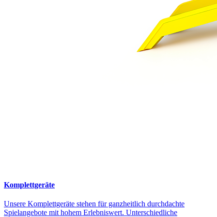
Komplettgeräte
Unsere Komplettgeräte stehen für ganzheitlich durchdachte
Spielangebote mit hohem Erlebniswert. Unterschiedliche