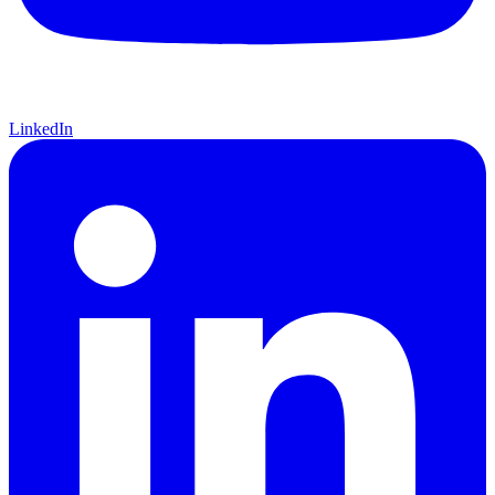
LinkedIn