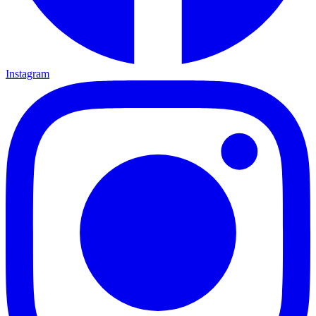
Instagram