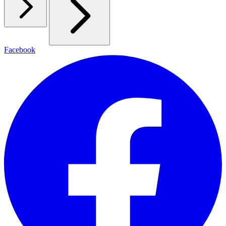
Facebook