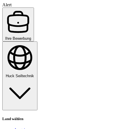
Alert
Ihre Bewerbung
Huck Seiltechnik
Land wählen