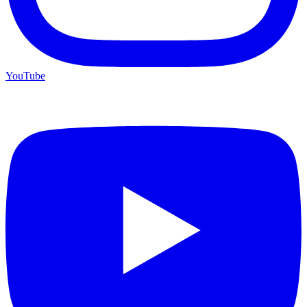
YouTube