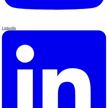
LinkedIn