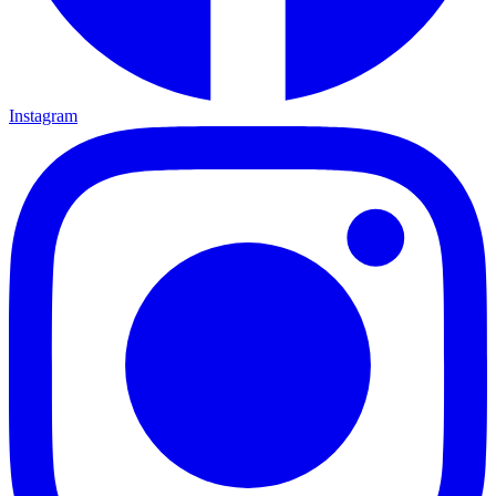
Instagram