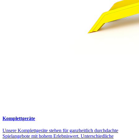
Komplettgeräte
Unsere Komplettgeräte stehen für ganzheitlich durchdachte
Spielangebote mit hohem Erlebniswert. Unterschiedliche